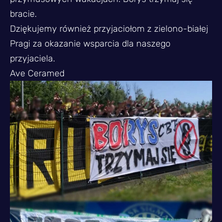
bracie.
Dziękujemy również przyjaciołom z zielono-białej
Pragi za okazanie wsparcia dla naszego
przyjaciela.
Ave Ceramed