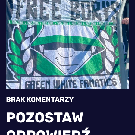
BRAK KOMENTARZY
POZOSTAW