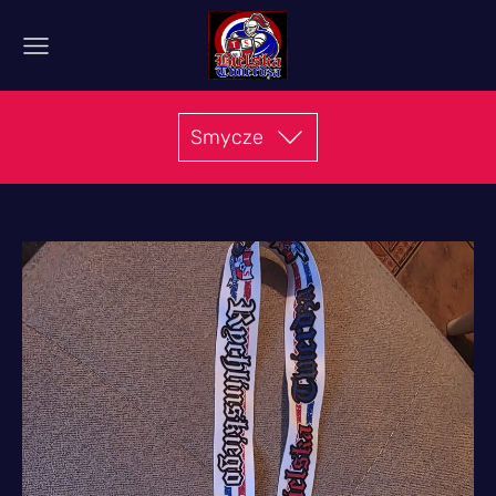
Smycze