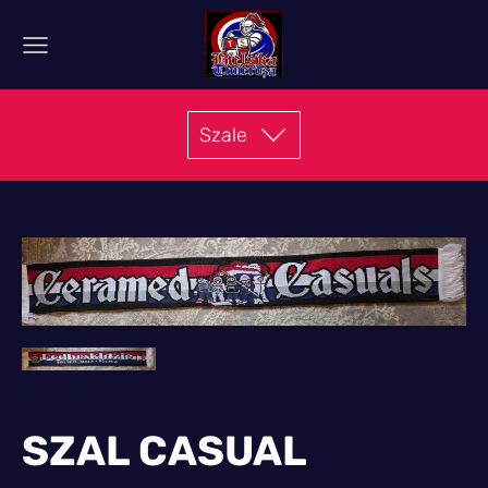
Szale
SZAL CASUAL