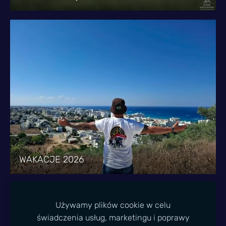
WAKACJE 2026
Używamy plików cookie w celu
świadczenia usług, marketingu i poprawy
PLIKI COOKIE