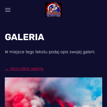
GALERIA
W miejsce tego tekstu podaj opis swojej galerii.
Wszystkie galerie