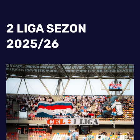
2 LIGA SEZON
2025/26