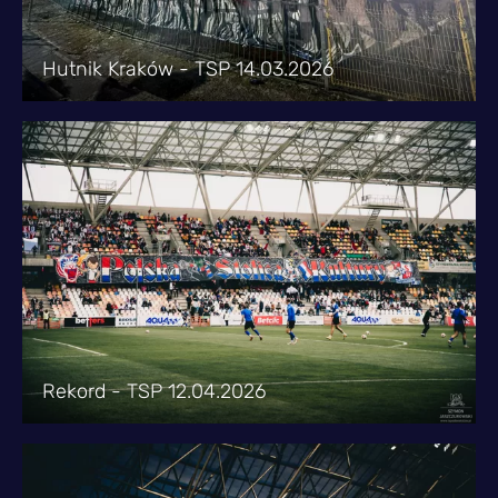
Hutnik Kraków - TSP 14.03.2026
Rekord - TSP 12.04.2026